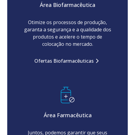
Área Biofarmacêutica
Otimize os processos de produção,
garanta a segurança e a qualidade dos
produtos e acelere o tempo de
colocação no mercado.
Ofertas Biofarmacêuticas
Área Farmacêutica
Juntos, podemos garantir que seus