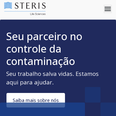
Seu parceiro no
controle da
contaminação
Seu trabalho salva vidas. Estamos
aqui para ajudar.
Saiba mais sobre nós