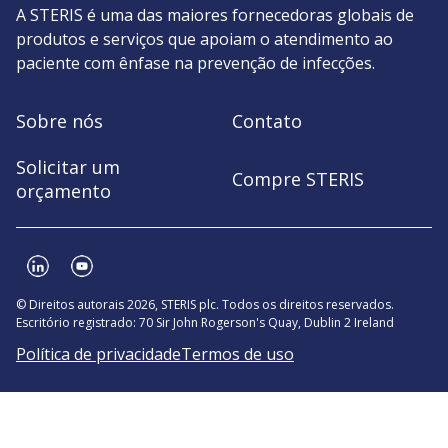
A STERIS é uma das maiores fornecedoras globais de
produtos e serviços que apoiam o atendimento ao
paciente com ênfase na prevenção de infecções.
Sobre nós
Contato
Solicitar um
Compre STERIS
orçamento
© Direitos autorais 2026, STERIS plc. Todos os direitos reservados.
Escritório registrado: 70 Sir John Rogerson's Quay, Dublin 2 Ireland
Política de privacidade
Termos de uso