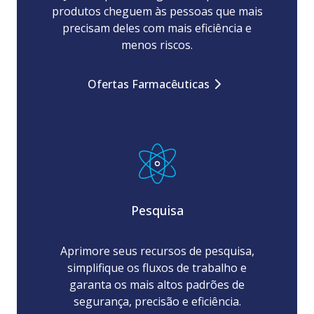
produtos cheguem às pessoas que mais
precisam deles com mais eficiência e
menos riscos.
Ofertas Farmacêuticas
Pesquisa
Aprimore seus recursos de pesquisa,
simplifique os fluxos de trabalho e
garanta os mais altos padrões de
segurança, precisão e eficiência.