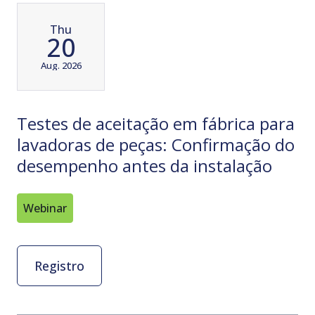
Thu
20
Aug. 2026
Testes de aceitação em fábrica para
lavadoras de peças: Confirmação do
desempenho antes da instalação
Webinar
Registro