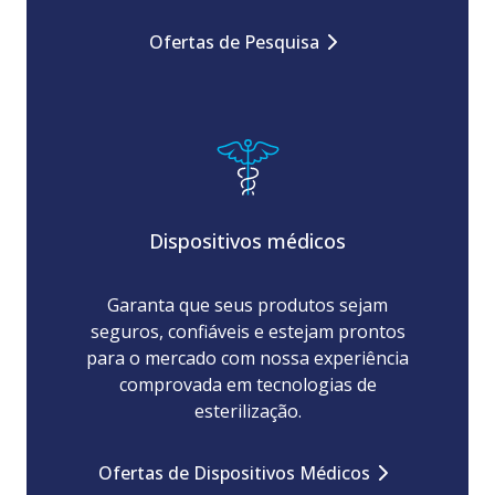
Ofertas de Pesquisa
Dispositivos médicos
Garanta que seus produtos sejam
seguros, confiáveis e estejam prontos
para o mercado com nossa experiência
comprovada em tecnologias de
esterilização.
Ofertas de Dispositivos Médicos