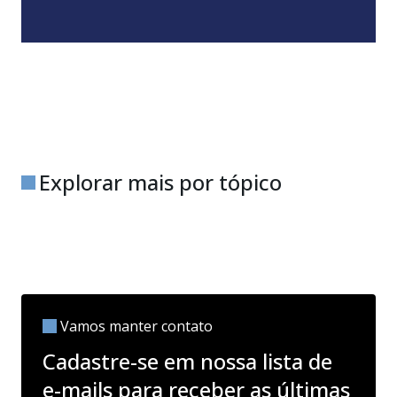
Explorar mais por tópico
Vamos manter contato
Cadastre-se em nossa lista de
e-mails para receber as últimas