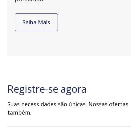
Saiba Mais
Registre-se agora
Suas necessidades são únicas. Nossas ofertas
também.