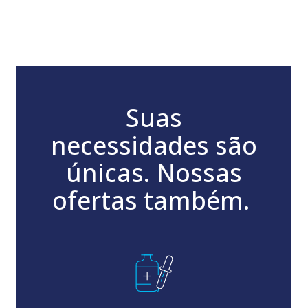
Suas
necessidades são
únicas. Nossas
ofertas também.