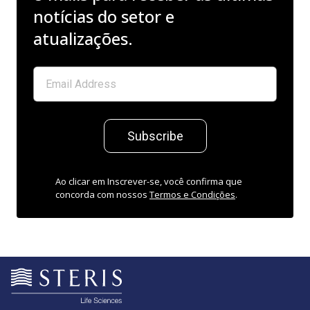
notícias do setor e
atualizações.
Subscribe
Ao clicar em Inscrever-se, você confirma que
concorda com nossos
Termos e Condições
.