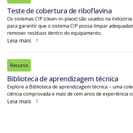
Teste de cobertura de riboflavina
Os sistemas CIP (clean-in-place) são usados na indústri
para garantir que o sistema CIP possa limpar adequadame
remover resíduos dentro do equipamento.
Leia mais
Recurso
Biblioteca de aprendizagem técnica
Explore a Biblioteca de aprendizagem técnica – uma cole
ciência comprovada e mais de cem anos de experiência 
Leia mais