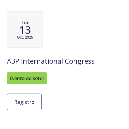
Tue
13
Oct. 2026
A3P International Congress
Evento do setor
Registro