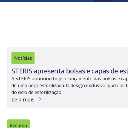
Notícias
STERIS apresenta bolsas e capas de es
A STERIS anunciou hoje o lançamento das bolsas e cap
de uma peça esterilizada. O design exclusivo ajuda os
do ciclo de esterilização.
Leia mais
Recurso