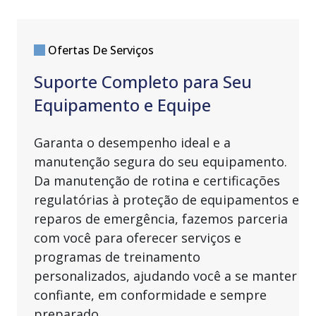
Ofertas De Serviços
Suporte Completo para Seu
Equipamento e Equipe
Garanta o desempenho ideal e a
manutenção segura do seu equipamento.
Da manutenção de rotina e certificações
regulatórias à proteção de equipamentos e
reparos de emergência, fazemos parceria
com você para oferecer serviços e
programas de treinamento
personalizados, ajudando você a se manter
confiante, em conformidade e sempre
preparado.