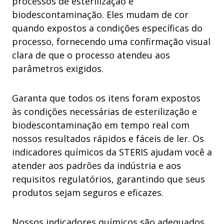
processos de esterilização e
biodescontaminação. Eles mudam de cor
quando expostos a condições específicas do
processo, fornecendo uma confirmação visual
clara de que o processo atendeu aos
parâmetros exigidos.
Garanta que todos os itens foram expostos
às condições necessárias de esterilização e
biodescontaminação em tempo real com
nossos resultados rápidos e fáceis de ler. Os
indicadores químicos da STERIS ajudam você a
atender aos padrões da indústria e aos
requisitos regulatórios, garantindo que seus
produtos sejam seguros e eficazes.
Nossos indicadores químicos são adequados