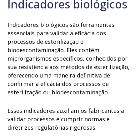
Indicadores biológicos
Indicadores biológicos são ferramentas
essenciais para validar a eficácia dos
processos de esterilização e
biodescontaminação. Eles contêm
microrganismos específicos, conhecidos por
sua resistência aos métodos de esterilização,
oferecendo uma maneira definitiva de
confirmar a eficácia dos processos de
esterilização ou biodescontaminação.
Esses indicadores auxiliam os fabricantes a
validar processos e cumprir normas e
diretrizes regulatórias rigorosas.