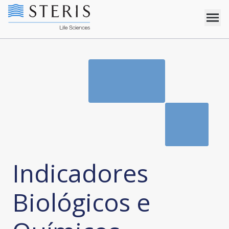
Indicadores
Biológicos e