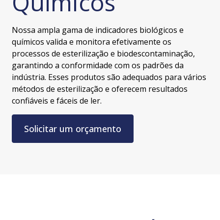
Químicos
Nossa ampla gama de indicadores biológicos e
químicos valida e monitora efetivamente os
processos de esterilização e biodescontaminação,
garantindo a conformidade com os padrões da
indústria. Esses produtos são adequados para vários
métodos de esterilização e oferecem resultados
confiáveis e fáceis de ler.
Solicitar um orçamento