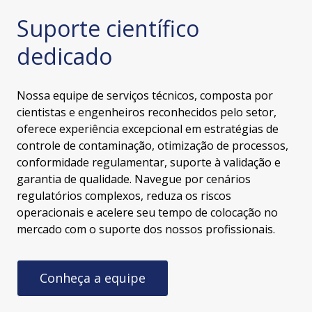
Suporte científico
dedicado
Nossa equipe de serviços técnicos, composta por
cientistas e engenheiros reconhecidos pelo setor,
oferece experiência excepcional em estratégias de
controle de contaminação, otimização de processos,
conformidade regulamentar, suporte à validação e
garantia de qualidade. Navegue por cenários
regulatórios complexos, reduza os riscos
operacionais e acelere seu tempo de colocação no
mercado com o suporte dos nossos profissionais.
Conheça a equipe