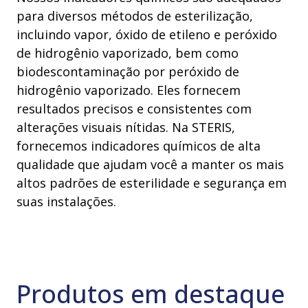
para diversos métodos de esterilização,
incluindo vapor, óxido de etileno e peróxido
de hidrogênio vaporizado, bem como
biodescontaminação por peróxido de
hidrogênio vaporizado. Eles fornecem
resultados precisos e consistentes com
alterações visuais nítidas. Na STERIS,
fornecemos indicadores químicos de alta
qualidade que ajudam você a manter os mais
altos padrões de esterilidade e segurança em
suas instalações.
Produtos em destaque