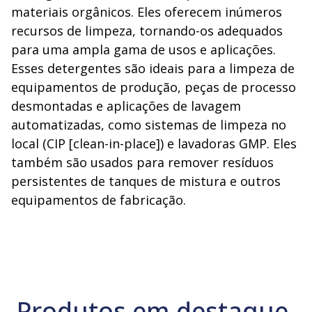
materiais orgânicos. Eles oferecem inúmeros
recursos de limpeza, tornando-os adequados
para uma ampla gama de usos e aplicações.
Esses detergentes são ideais para a limpeza de
equipamentos de produção, peças de processo
desmontadas e aplicações de lavagem
automatizadas, como sistemas de limpeza no
local (CIP [clean-in-place]) e lavadoras GMP. Eles
também são usados para remover resíduos
persistentes de tanques de mistura e outros
equipamentos de fabricação.
Produtos em destaque