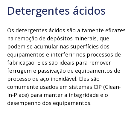
Detergentes ácidos
Os detergentes ácidos são altamente eficazes
na remoção de depósitos minerais, que
podem se acumular nas superfícies dos
equipamentos e interferir nos processos de
fabricação. Eles são ideais para remover
ferrugem e passivação de equipamentos de
processo de aço inoxidável. Eles são
comumente usados em sistemas CIP (Clean-
In-Place) para manter a integridade e o
desempenho dos equipamentos.