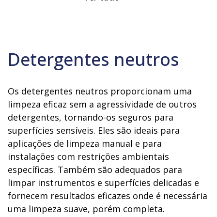
Detergentes neutros
Os detergentes neutros proporcionam uma
limpeza eficaz sem a agressividade de outros
detergentes, tornando-os seguros para
superfícies sensíveis. Eles são ideais para
aplicações de limpeza manual e para
instalações com restrições ambientais
específicas. Também são adequados para
limpar instrumentos e superfícies delicadas e
fornecem resultados eficazes onde é necessária
uma limpeza suave, porém completa.