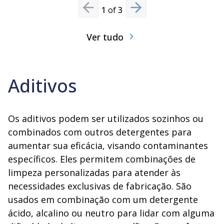
1
of
3
Previous slide
Next slide
Ver tudo
Aditivos
Os aditivos podem ser utilizados sozinhos ou
combinados com outros detergentes para
aumentar sua eficácia, visando contaminantes
específicos. Eles permitem combinações de
limpeza personalizadas para atender às
necessidades exclusivas de fabricação. São
usados em combinação com um detergente
ácido, alcalino ou neutro para lidar com alguma