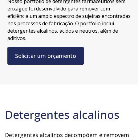
Nosso portfólio de detergentes farmacêuticos sem
enxágue foi desenvolvido para remover com
eficiência um amplo espectro de sujeiras encontradas
nos processos de fabricação. O portfólio inclui
detergentes alcalinos, ácidos e neutros, além de
aditivos.
Solicitar um orçamento
Detergentes alcalinos
Detergentes alcalinos decompõem e removem