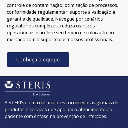
controle de contaminação, otimização de processos,
conformidade regulamentar, suporte à validação e
garantia de qualidade. Navegue por cenários
regulatórios complexos, reduza os riscos
operacionais e acelere seu tempo de colocação no
mercado com o suporte dos nossos profissionais.
Conheça a equipe
A STERIS é uma das maiores fornecedoras globais de
produtos e serviços que apoiam o atendimento ao
paciente com ênfase na prevenção de infecções.