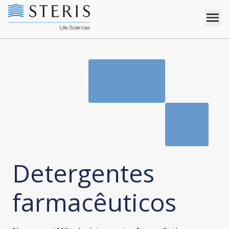
Detergentes
farmacêuticos