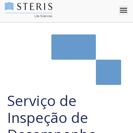
Serviço de
Inspeção de