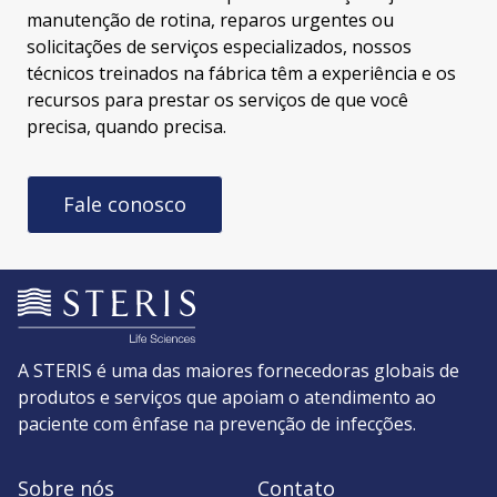
manutenção de rotina, reparos urgentes ou
solicitações de serviços especializados, nossos
técnicos treinados na fábrica têm a experiência e os
recursos para prestar os serviços de que você
precisa, quando precisa.
Fale conosco
A STERIS é uma das maiores fornecedoras globais de
produtos e serviços que apoiam o atendimento ao
paciente com ênfase na prevenção de infecções.
Sobre nós
Contato