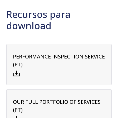
Recursos para
download
PERFORMANCE INSPECTION SERVICE
(PT)
OUR FULL PORTFOLIO OF SERVICES
(PT)