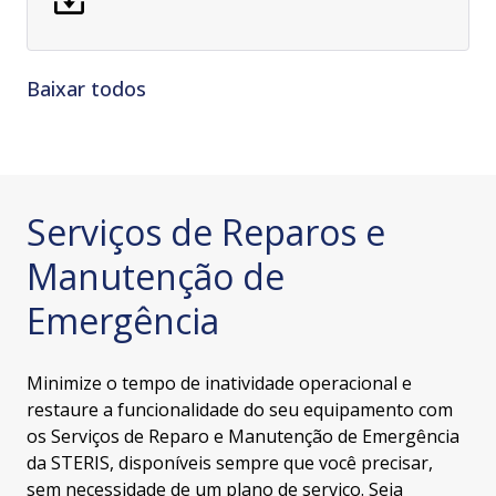
Baixar todos
Serviços de Reparos e
Manutenção de
Emergência
Minimize o tempo de inatividade operacional e
restaure a funcionalidade do seu equipamento com
os Serviços de Reparo e Manutenção de Emergência
da STERIS, disponíveis sempre que você precisar,
sem necessidade de um plano de serviço. Seja