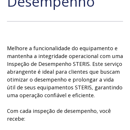
Desempenho
Melhore a funcionalidade do equipamento e
mantenha a integridade operacional com uma
Inspeção de Desempenho STERIS. Este serviço
abrangente é ideal para clientes que buscam
otimizar o desempenho e prolongar a vida
útil de seus equipamentos STERIS, garantindo
uma operação confiável e eficiente.
Com cada inspeção de desempenho, você
recebe: