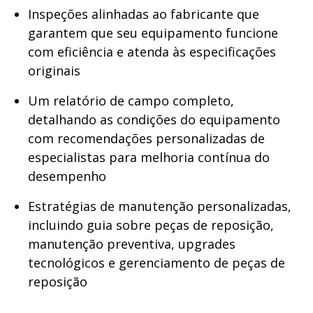
Inspeções alinhadas ao fabricante que
garantem que seu equipamento funcione
com eficiência e atenda às especificações
originais
Um relatório de campo completo,
detalhando as condições do equipamento
com recomendações personalizadas de
especialistas para melhoria contínua do
desempenho
Estratégias de manutenção personalizadas,
incluindo guia sobre peças de reposição,
manutenção preventiva, upgrades
tecnológicos e gerenciamento de peças de
reposição